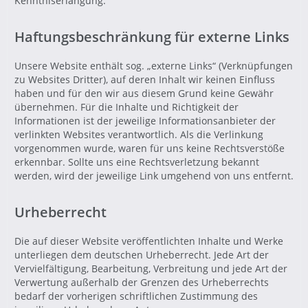
Kenntniserlangung.
Haftungsbeschränkung für externe Links
Unsere Website enthält sog. „externe Links“ (Verknüpfungen
zu Websites Dritter), auf deren Inhalt wir keinen Einfluss
haben und für den wir aus diesem Grund keine Gewähr
übernehmen. Für die Inhalte und Richtigkeit der
Informationen ist der jeweilige Informationsanbieter der
verlinkten Websites verantwortlich. Als die Verlinkung
vorgenommen wurde, waren für uns keine Rechtsverstöße
erkennbar. Sollte uns eine Rechtsverletzung bekannt
werden, wird der jeweilige Link umgehend von uns entfernt.
Urheberrecht
Die auf dieser Website veröffentlichten Inhalte und Werke
unterliegen dem deutschen Urheberrecht. Jede Art der
Vervielfältigung, Bearbeitung, Verbreitung und jede Art der
Verwertung außerhalb der Grenzen des Urheberrechts
bedarf der vorherigen schriftlichen Zustimmung des