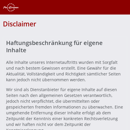
Disclaimer
Haftungsbeschränkung für eigene
Inhalte
Alle Inhalte unseres Internetauftritts wurden mit Sorgfalt
und nach bestem Gewissen erstellt. Eine Gewähr für die
Aktualität, Vollständigkeit und Richtigkeit sämtlicher Seiten
kann jedoch nicht übernommen werden.
Wir sind als Dienstanbieter für eigene Inhalte auf diesen
Seiten nach den allgemeinen Gesetzen verantwortlich,
jedoch nicht verpflichtet, die übermittelten oder
gespeicherten fremden Informationen zu überwachen. Eine
umgehende Entfernung dieser Inhalte erfolgt ab dem
Zeitpunkt der Kenntnis einer konkreten Rechtsverletzung
und wir haften nicht vor dem Zeitpunkt der