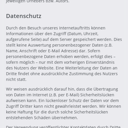
jeweiligen Urhebers bzw. Autors.
Datenschutz
Durch den Besuch unseres Internetauftritts können
Informationen über den Zugriff (Datum, Uhrzeit,
aufgerufene Seite) auf dem Server gespeichert werden. Dies
stellt keine Auswertung personenbezogener Daten (z.B.
Name, Anschrift oder E-Mail Adresse) dar. Sofern
personenbezogene Daten erhoben werden, erfolgt dies –
sofern möglich – nur mit dem vorherigen Einverständnis
des Nutzers der Website. Eine Weiterleitung der Daten an
Dritte findet ohne ausdrückliche Zustimmung des Nutzers
nicht statt.
Wir weisen ausdrücklich darauf hin, dass die Übertragung
von Daten im Internet (z.B. per E-Mail) Sicherheitslücken
aufweisen kann. Ein lückenloser Schutz der Daten vor dem
Zugriff Dritter kann nicht gewährleistet werden. Wir können
keine Haftung für die durch solche Sicherheitslücken
entstehenden Schäden übernehmen.
Der Verwendung veröffentlichter Kontaktdaten durch Dritte