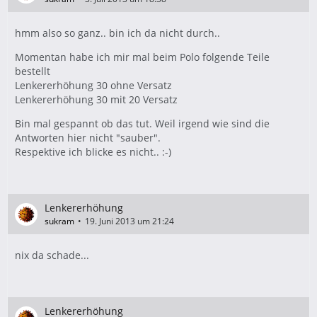
hmm also so ganz.. bin ich da nicht durch..
Momentan habe ich mir mal beim Polo folgende Teile
bestellt
Lenkererhöhung 30 ohne Versatz
Lenkererhöhung 30 mit 20 Versatz
Bin mal gespannt ob das tut. Weil irgend wie sind die
Antworten hier nicht "sauber".
Respektive ich blicke es nicht.. :-)
Lenkererhöhung
sukram
19. Juni 2013 um 21:24
nix da schade...
Lenkererhöhung