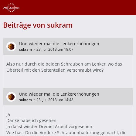
Beiträge von sukram
Und wieder mal die Lenkererhöhungen
sukram
23. Juli 2013 um 18:07
Also nur durch die beiden Schrauben am Lenker, wo das
Oberteil mit den Seitenteilen verschraubt wird?
Und wieder mal die Lenkererhöhungen
sukram
23. Juli 2013 um 14:48
Ja
Danke habe ich gesehen.
Ja da ist wieder Dremel Arbeit vorgesehen.
Wie hast Du die Vordere Schraubenhalterung gemacht, die