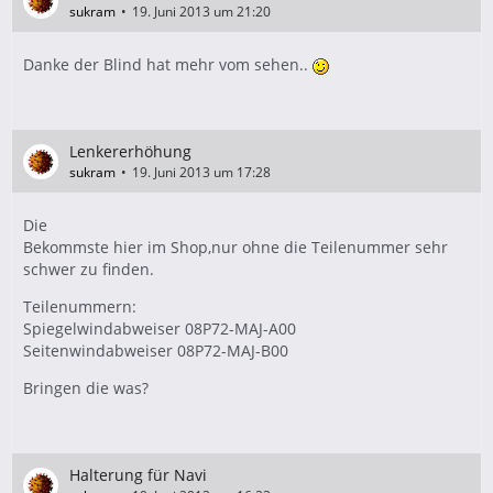
sukram
19. Juni 2013 um 21:20
Danke der Blind hat mehr vom sehen..
Lenkererhöhung
sukram
19. Juni 2013 um 17:28
Die
Bekommste hier im Shop,nur ohne die Teilenummer sehr
schwer zu finden.
Teilenummern:
Spiegelwindabweiser 08P72-MAJ-A00
Seitenwindabweiser 08P72-MAJ-B00
Bringen die was?
Halterung für Navi