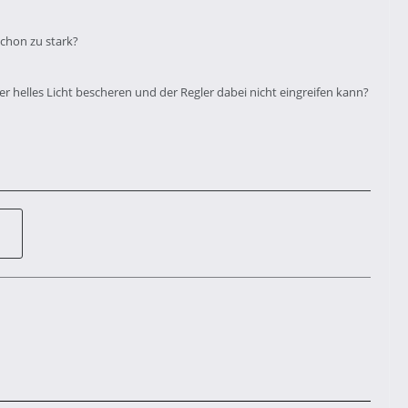
schon zu stark?
r helles Licht bescheren und der Regler dabei nicht eingreifen kann?