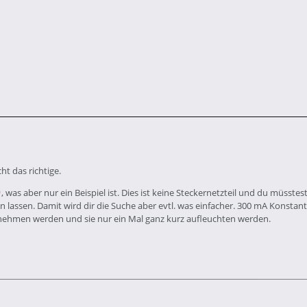
ht das richtige.
, was aber nur ein Beispiel ist. Dies ist keine Steckernetzteil und du müsst
 lassen. Damit wird dir die Suche aber evtl. was einfacher. 300 mA Konstant
 nehmen werden und sie nur ein Mal ganz kurz aufleuchten werden.