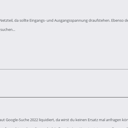
 Netzteil, da sollte Eingangs- und Ausgangsspannung draufstehen. Ebenso 
suchen...
ut Google-Suche 2022 liquidiert, da wirst du keinen Ersatz mal anfragen kö