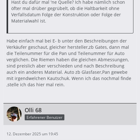
Hast du dafür mal 'ne Quelle? Ich habe nämlich schon
öfter mal drüber gegrübelt, ob die Haltbarkeit ohne
Verfallsdatum Folge der Konstruktion oder Folge der
Materialwahl ist.
Habe einfach mal bei E- b unter den Beschreibungen der
Verkäufer geschaut, gleicher hersteller,zb Gates, dann mal
die Teilenummer für die Pan und Teilenummer für Auto
verglichen. Die Riemen haben die gleichen Abmessungen,
sind preislich aber verschieden und nach Beschreibung
auch ein anderes Material. Auto zb Glasfaser,Pan gewebe
mit irgendwelchen Kautschuk. Wenn ich das nochmal finde
,stelle ich das hier mal rein.
Olli 68
Erfahrener Benutzer
12. Dezember 2025 um 19:45