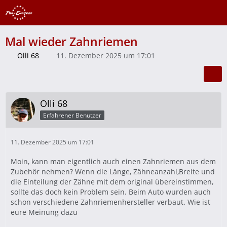
Mal wieder Zahnriemen
Olli 68
11. Dezember 2025 um 17:01
Olli 68
Erfahrener Benutzer
11. Dezember 2025 um 17:01
Moin, kann man eigentlich auch einen Zahnriemen aus dem
Zubehör nehmen? Wenn die Länge, Zähneanzahl,Breite und
die Einteilung der Zähne mit dem original übereinstimmen,
sollte das doch kein Problem sein. Beim Auto wurden auch
schon verschiedene Zahnriemenhersteller verbaut. Wie ist
eure Meinung dazu