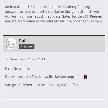
Meinst du mich? Ich habe keinerlei Kaufempfehlung
ausgesprochen. Und sehe die Sache übrigens ähnlich wie
du. Für mich war jedoch neu, dass Gates für den ST-Riemen
andere Materialen verwendet als für ihre sonstigen Riemen.
Ralf
Anfänger
12. Dezember 2025 um 21:43
Nein Gutemine.
Das war nur ein Tip. Ich wollte keinen angreifen
Wie geschrieben , am besten Original kaufen.