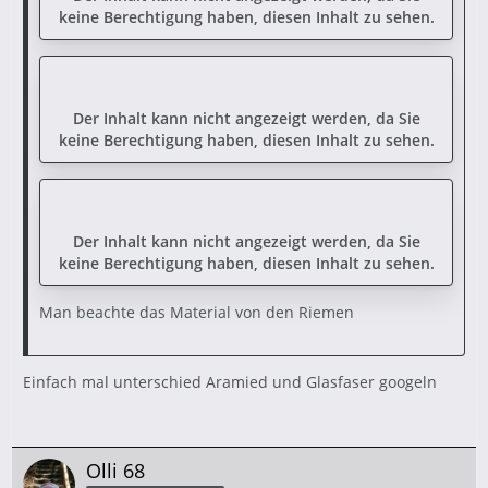
keine Berechtigung haben, diesen Inhalt zu sehen.
Der Inhalt kann nicht angezeigt werden, da Sie
keine Berechtigung haben, diesen Inhalt zu sehen.
Der Inhalt kann nicht angezeigt werden, da Sie
keine Berechtigung haben, diesen Inhalt zu sehen.
Man beachte das Material von den Riemen
Einfach mal unterschied Aramied und Glasfaser googeln
Olli 68