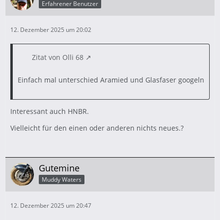
Erfahrener Benutzer
12. Dezember 2025 um 20:02
Zitat von Olli 68
Einfach mal unterschied Aramied und Glasfaser googeln
Interessant auch HNBR.
Vielleicht für den einen oder anderen nichts neues.?
Gutemine
Muddy Waters
12. Dezember 2025 um 20:47