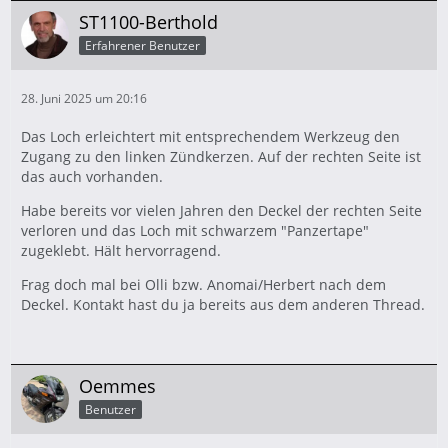
ST1100-Berthold
Erfahrener Benutzer
28. Juni 2025 um 20:16
Das Loch erleichtert mit entsprechendem Werkzeug den
Zugang zu den linken Zündkerzen. Auf der rechten Seite ist
das auch vorhanden.
Habe bereits vor vielen Jahren den Deckel der rechten Seite
verloren und das Loch mit schwarzem "Panzertape"
zugeklebt. Hält hervorragend.
Frag doch mal bei Olli bzw. Anomai/Herbert nach dem
Deckel. Kontakt hast du ja bereits aus dem anderen Thread.
Oemmes
Benutzer