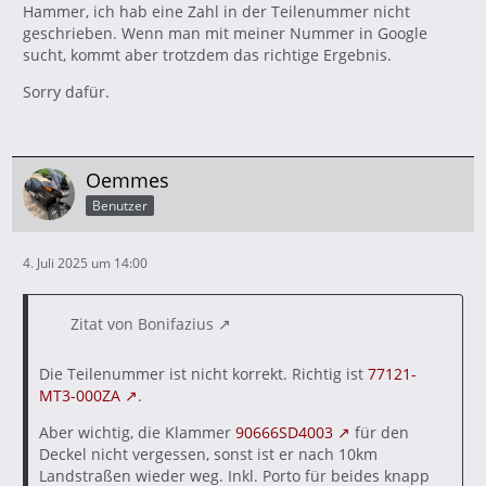
Hammer, ich hab eine Zahl in der Teilenummer nicht
geschrieben. Wenn man mit meiner Nummer in Google
sucht, kommt aber trotzdem das richtige Ergebnis.
Sorry dafür.
Oemmes
Benutzer
4. Juli 2025 um 14:00
Zitat von Bonifazius
Die Teilenummer ist nicht korrekt. Richtig ist
77121-
MT3-000ZA
.
Aber wichtig, die Klammer
90666SD4003
für den
Deckel nicht vergessen, sonst ist er nach 10km
Landstraßen wieder weg. Inkl. Porto für beides knapp