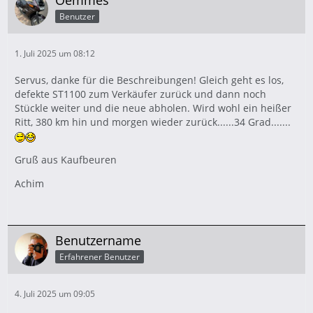
Oemmes
Benutzer
1. Juli 2025 um 08:12
Servus, danke für die Beschreibungen! Gleich geht es los,
defekte ST1100 zum Verkäufer zurück und dann noch
Stückle weiter und die neue abholen. Wird wohl ein heißer
Ritt, 380 km hin und morgen wieder zurück......34 Grad.......
Gruß aus Kaufbeuren
Achim
Benutzername
Erfahrener Benutzer
4. Juli 2025 um 09:05