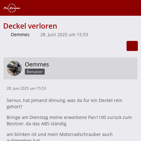
Deckel verloren
Oemmes
28. Juni 2025 um 15:53
Oemmes
Benutzer
28. Juni 2025 um 15:53
Servus, hat jemand Ahnung, was da für ein Deckel rein
gehört?
Bringe am Dienstag meine erworbene Pan1100 zurück zum
Besitzer, da das ABS ständig
am blinken ist und mein Motorradschrauber auch
aufgegeben hat.