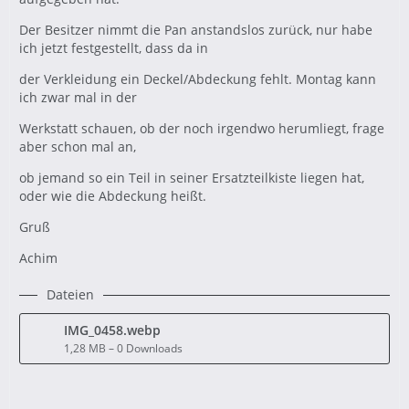
Der Besitzer nimmt die Pan anstandslos zurück, nur habe
ich jetzt festgestellt, dass da in
der Verkleidung ein Deckel/Abdeckung fehlt. Montag kann
ich zwar mal in der
Werkstatt schauen, ob der noch irgendwo herumliegt, frage
aber schon mal an,
ob jemand so ein Teil in seiner Ersatzteilkiste liegen hat,
oder wie die Abdeckung heißt.
Gruß
Achim
Dateien
IMG_0458.webp
1,28 MB – 0 Downloads