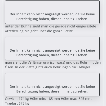
Der Inhalt kann nicht angezeigt werden, da Sie keine
Berechtigung haben, diesen Inhalt zu sehen.
unter der Bühne sieht man die gerade nicht eingerastete
Arretierung, sie geht über die ganze Breite
Der Inhalt kann nicht angezeigt werden, da Sie keine
Berechtigung haben, diesen Inhalt zu sehen.
man sieht die Verlängerung (schwarz) und das Rohr mit den
Ösen. In der Platte gibts auch Bohrungen für U-Bügel
Der Inhalt kann nicht angezeigt werden, da Sie keine
Berechtigung haben, diesen Inhalt zu sehen.
Gewicht 174 kg Höhe min: 185 mm Höhe max: 825 mm.
Traglast 675 kg