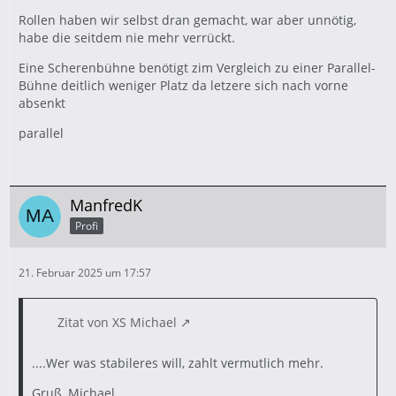
Rollen haben wir selbst dran gemacht, war aber unnötig,
habe die seitdem nie mehr verrückt.
Eine Scherenbühne benötigt zim Vergleich zu einer Parallel-
Bühne deitlich weniger Platz da letzere sich nach vorne
absenkt
parallel
ManfredK
Profi
21. Februar 2025 um 17:57
Zitat von XS Michael
....Wer was stabileres will, zahlt vermutlich mehr.
Gruß, Michael