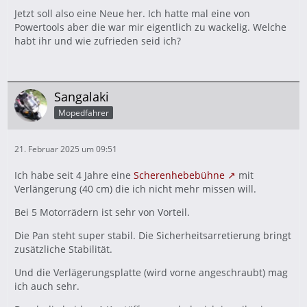
Jetzt soll also eine Neue her. Ich hatte mal eine von
Powertools aber die war mir eigentlich zu wackelig. Welche
habt ihr und wie zufrieden seid ich?
Sangalaki
Mopedfahrer
21. Februar 2025 um 09:51
Ich habe seit 4 Jahre eine
Scherenhebebühne
mit
Verlängerung (40 cm) die ich nicht mehr missen will.
Bei 5 Motorrädern ist sehr von Vorteil.
Die Pan steht super stabil. Die Sicherheitsarretierung bringt
zusätzliche Stabilität.
Und die Verlägerungsplatte (wird vorne angeschraubt) mag
ich auch sehr.