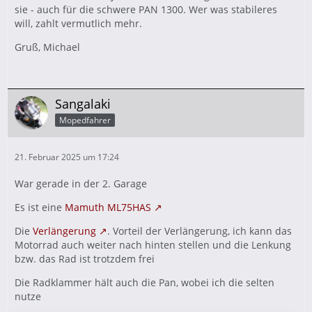
sie - auch für die schwere PAN 1300. Wer was stabileres
will, zahlt vermutlich mehr.
Gruß, Michael
Sangalaki
Mopedfahrer
21. Februar 2025 um 17:24
War gerade in der 2. Garage
Es ist eine
Mamuth ML75HAS
Die
Verlängerung
. Vorteil der Verlängerung, ich kann das
Motorrad auch weiter nach hinten stellen und die Lenkung
bzw. das Rad ist trotzdem frei
Die Radklammer hält auch die Pan, wobei ich die selten
nutze