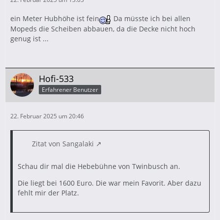
ein Meter Hubhöhe ist fein
Da müsste ich bei allen
Mopeds die Scheiben abbauen, da die Decke nicht hoch
genug ist ...
Hofi-533
Erfahrener Benutzer
22. Februar 2025 um 20:46
Zitat von Sangalaki
Schau dir mal die Hebebühne von Twinbusch an.
Die liegt bei 1600 Euro. Die war mein Favorit. Aber dazu
fehlt mir der Platz.