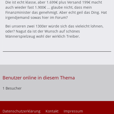
Die ist echt klasse, aber 1.699€ plus Versand 199€ macht
auch wieder fast 1.900€ ... glaube nicht, dass mein
Finanzminister das genehmigt. Aber echt geil das Ding. Hat
irgendjemand sowas hier im Forum?
Bei unseren zwei 1300er würde sich das vieleicht lohnen,
oder? Nagut da ist der Wunsch auf schönes
Männerspielzeug wohl der wirklich Treiber.
Benutzer online in diesem Thema
1 Besucher
Datenschutzerklärung
Kontakt
Impressum