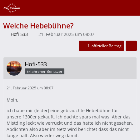
Welche Hebebühne?
Hofi-533
21. Februar 2025 um 08:07
1. offizieller Beitrag
Hofi-533
Erfahrener Benutzer
21. Februar 2025 um 08:07
Moin,
ich habe mir (leider) eine gebrauchte Hebebühne für
unsere 1300er gekauft. Ich dachte spars mal was. Aber das
Mistding leckt wie verrückt und das hatte ich nicht gesehen.
Abdichten also aber im Netz wird berichtet dass das nicht
lange hält. Also wieder weg damit.