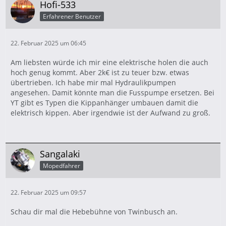
Hofi-533
Erfahrener Benutzer
22. Februar 2025 um 06:45
Am liebsten würde ich mir eine elektrische holen die auch
hoch genug kommt. Aber 2k€ ist zu teuer bzw. etwas
übertrieben. Ich habe mir mal Hydraulikpumpen
angesehen. Damit könnte man die Fusspumpe ersetzen. Bei
YT gibt es Typen die Kippanhänger umbauen damit die
elektrisch kippen. Aber irgendwie ist der Aufwand zu groß.
Sangalaki
Mopedfahrer
22. Februar 2025 um 09:57
Schau dir mal die Hebebühne von Twinbusch an.