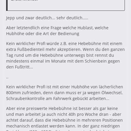
Jepp und zwar deutlich... sehr deutlich.....
Aber letztendlich eine Frage welche Hublast, welche
Hubhöhe oder die Art der Bedienung
Kein wirklicher Profi würde z.B. eine Hebebühne mit einem
extra Fußbedienteil mehr akzeptieren. Wenn du den ganzen
Tag rund um die Hebebühne unterwegs bist rennst du
mindestens einmal im Monate mit dem Schienbein gegen
den Fußtritt...
..
Kein wirklicher Profi ist mit einer Hubhöhe von lächerlichen
800mm zufrieden, denn dann muss er ja wegen Ölwechsel,
Schraubenkontrolle am Fahrwerk gebückt arbeiten...
Aber eine preiswerte Hebebühne ist besser als gar keine
und man arbeitet ja auch nicht 40h pro Woche dran - aber
achtet darauf, dass die Hebebühne in mehreren Positionen
mechanisch entlastet werden kann. In der ganz niedrigen