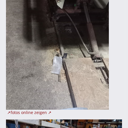
fotos online zeigen