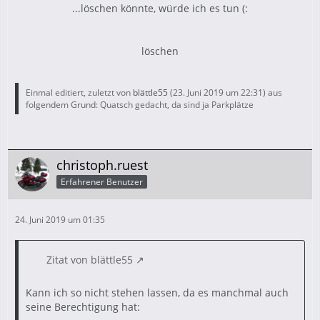
...löschen könnte, würde ich es tun (:
löschen
Einmal editiert, zuletzt von
blättle55
(
23. Juni 2019 um 22:31
) aus
folgendem Grund: Quatsch gedacht, da sind ja Parkplätze
christoph.ruest
Erfahrener Benutzer
24. Juni 2019 um 01:35
Zitat von blättle55
Kann ich so nicht stehen lassen, da es manchmal auch
seine Berechtigung hat: