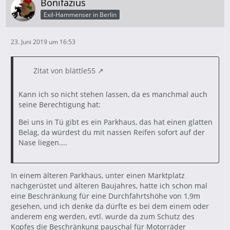
Bonifazius
Exil-Hammenser in Berlin
23. Juni 2019 um 16:53
Zitat von blättle55
Kann ich so nicht stehen lassen, da es manchmal auch
seine Berechtigung hat:
Bei uns in Tü gibt es ein Parkhaus, das hat einen glatten
Belag, da würdest du mit nassen Reifen sofort auf der
Nase liegen....
In einem älteren Parkhaus, unter einen Marktplatz
nachgerüstet und älteren Baujahres, hatte ich schon mal
eine Beschränkung für eine Durchfahrtshöhe von 1,9m
gesehen, und ich denke da dürfte es bei dem einem oder
anderem eng werden, evtl. wurde da zum Schutz des
Kopfes die Beschränkung pauschal für Motorräder