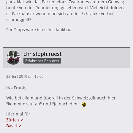
ganz klar wie das Parken eines Zweirades auf dem Gehweg
heute von der Rennleitung gesehen wird. Vielleicht dulden
es Parkhäuser wenn man sich an der Schranke vorbei
schmuggelt?
Für Tipps wäre ich sehr dankbar.
christoph.ruest
Erfahrener Benutzer
22. Juni 2019 um 19:05
Hoi Frank,
Wie bei allem und überall in der Schweiz gilt auch hier
"kommt drauf an" und "je nach dem"
Hier mal für
Zürich
Basel