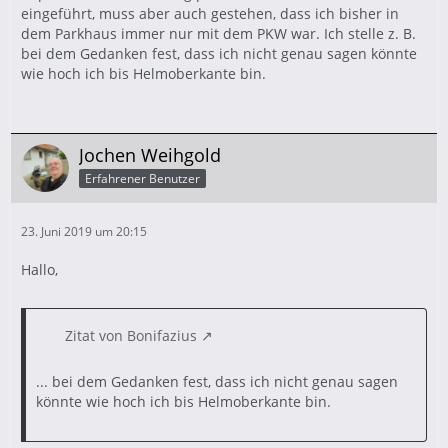
eingeführt, muss aber auch gestehen, dass ich bisher in
dem Parkhaus immer nur mit dem PKW war. Ich stelle z. B.
bei dem Gedanken fest, dass ich nicht genau sagen könnte
wie hoch ich bis Helmoberkante bin.
Jochen Weihgold
Erfahrener Benutzer
23. Juni 2019 um 20:15
Hallo,
Zitat von Bonifazius
... bei dem Gedanken fest, dass ich nicht genau sagen
könnte wie hoch ich bis Helmoberkante bin.