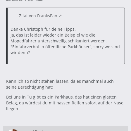
Zitat von FranksPan
Danke Christoph für deine Tipps.
Ja, das ist leider wieder ein Beispiel wie die
Mopedfahrer unterschwellig schikaniert werden.
"Einfahrverbot in öffentliche Parkhäuser", sorry wo sind
wir denn?
Kann ich so nicht stehen lassen, da es manchmal auch
seine Berechtigung hat:
Bei uns in Tü gibt es ein Parkhaus, das hat einen glatten
Belag, da würdest du mit nassen Reifen sofort auf der Nase
liegen....