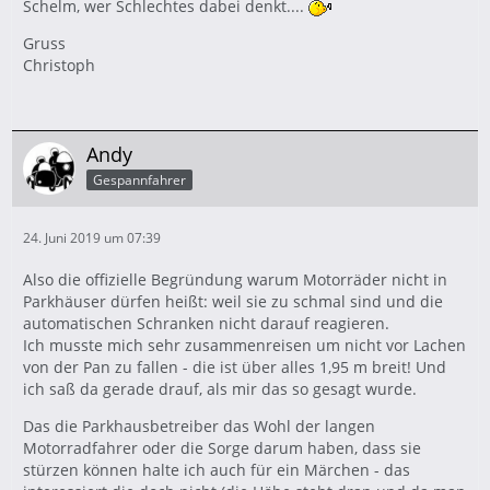
Schelm, wer Schlechtes dabei denkt....
Gruss
Christoph
Andy
Gespannfahrer
24. Juni 2019 um 07:39
Also die offizielle Begründung warum Motorräder nicht in
Parkhäuser dürfen heißt: weil sie zu schmal sind und die
automatischen Schranken nicht darauf reagieren.
Ich musste mich sehr zusammenreisen um nicht vor Lachen
von der Pan zu fallen - die ist über alles 1,95 m breit! Und
ich saß da gerade drauf, als mir das so gesagt wurde.
Das die Parkhausbetreiber das Wohl der langen
Motorradfahrer oder die Sorge darum haben, dass sie
stürzen können halte ich auch für ein Märchen - das