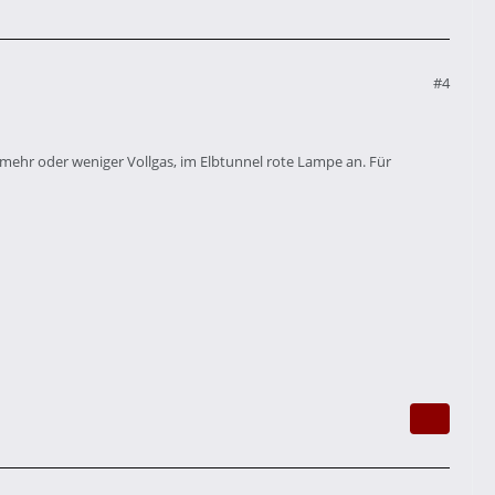
#4
mehr oder weniger Vollgas, im Elbtunnel rote Lampe an. Für