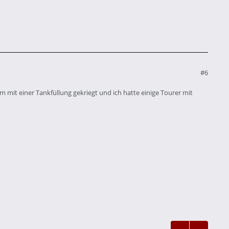
#6
m mit einer Tankfüllung gekriegt und ich hatte einige Tourer mit