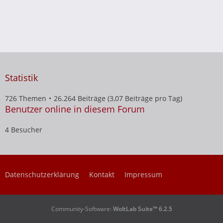
Statistik
726 Themen
26.264 Beiträge (3,07 Beiträge pro Tag)
Benutzer online in diesem Forum
4 Besucher
Datenschutzerklärung
Kontakt
Impressum
Community-Software:
WoltLab Suite™ 6.2.5