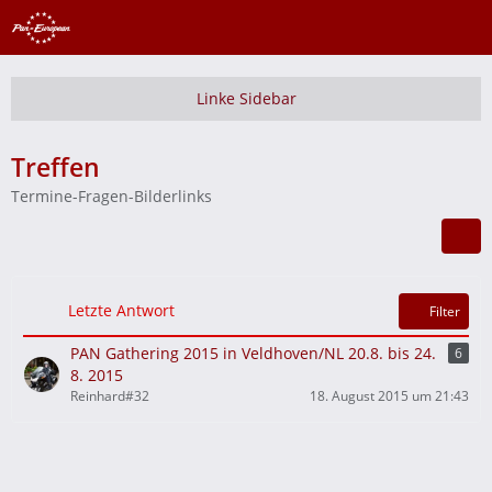
Treffen
Termine-Fragen-Bilderlinks
Letzte Antwort
Filter
PAN Gathering 2015 in Veldhoven/NL 20.8. bis 24.
6
8. 2015
Reinhard#32
18. August 2015 um 21:43